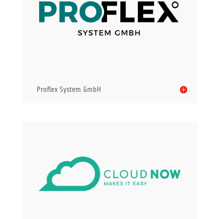
Proflex System GmbH