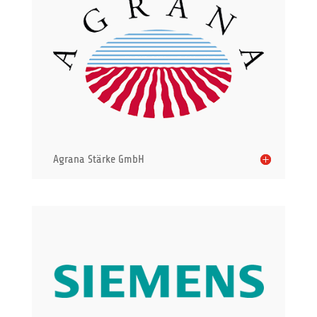
Agrana Stärke GmbH