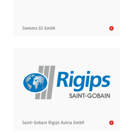
Siemens GS GmbH
Saint-Gobain Rigips Autria GmbH