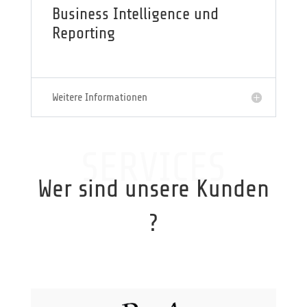
Business Intelligence und
Reporting
Weitere Informationen
SERVICES
Wer sind unsere Kunden
?