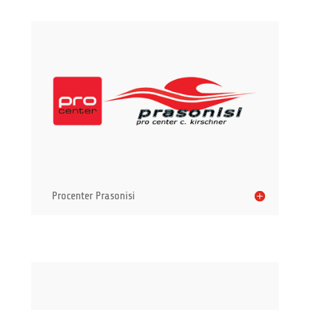
Procenter Prasonisi