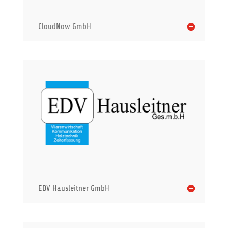
CloudNow GmbH
EDV Hausleitner GmbH