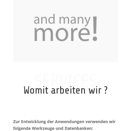
SERVICES
Womit arbeiten wir ?
Zur Entwicklung der Anwendungen verwenden wir
folgende Werkzeuge und Datenbanken: