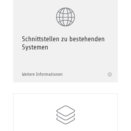
Schnittstellen zu bestehenden
Systemen
Weitere Informationen